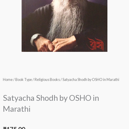
Home
/
Book Type
/
Religious Books
/ Satyacha Shodh by OSHO in Marathi
Satyacha Shodh by OSHO in
Marathi