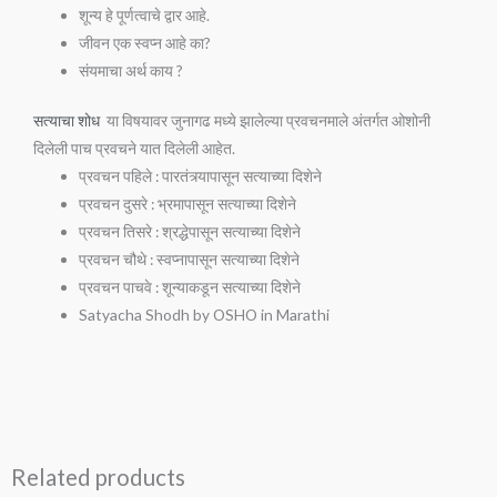
शून्य हे पूर्णत्वाचे द्वार आहे.
जीवन एक स्वप्न आहे का?
संयमाचा अर्थ काय ?
सत्याचा शोध
या विषयावर जुनागढ मध्ये झालेल्या प्रवचनमाले अंतर्गत ओशोनी
दिलेली पाच प्रवचने यात दिलेली आहेत.
प्रवचन पहिले : पारतंत्र्यापासून सत्याच्या दिशेने
प्रवचन दुसरे : भ्रमापासून सत्याच्या दिशेने
प्रवचन तिसरे : श्रद्धेपासून सत्याच्या दिशेने
प्रवचन चौथे : स्वप्नापासून सत्याच्या दिशेने
प्रवचन पाचवे : शून्याकडून सत्याच्या दिशेने
Satyacha Shodh by OSHO in Marathi
Related products